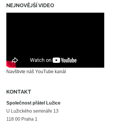
NEJNOVĚJŠÍ VIDEO
Navštivte náš YouTube kanál
KONTAKT
Společnost přátel Lužice
U Lužického semináře 13
118 00 Praha 1