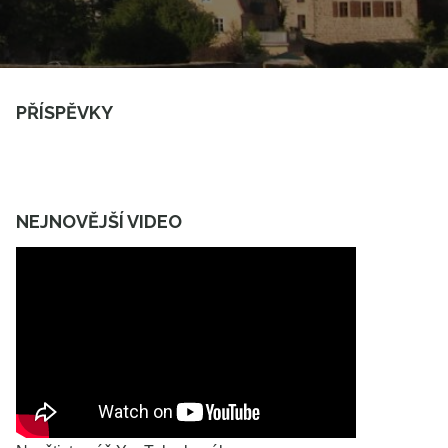
PŘÍSPĚVKY
NEJNOVĚJŠÍ VIDEO