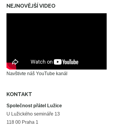
NEJNOVĚJŠÍ VIDEO
Navštivte náš YouTube kanál
KONTAKT
Společnost přátel Lužice
U Lužického semináře 13
118 00 Praha 1