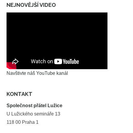
NEJNOVĚJŠÍ VIDEO
Navštivte náš YouTube kanál
KONTAKT
Společnost přátel Lužice
U Lužického semináře 13
118 00 Praha 1