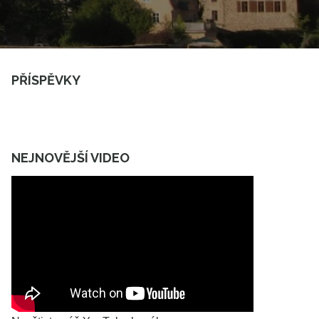
PŘÍSPĚVKY
NEJNOVĚJŠÍ VIDEO