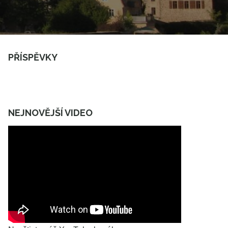
PŘÍSPĚVKY
NEJNOVĚJŠÍ VIDEO