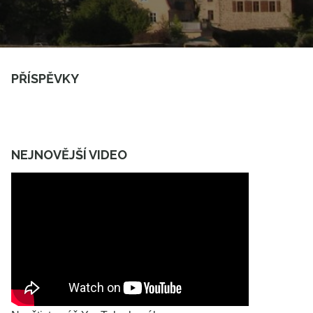
PŘÍSPĚVKY
NEJNOVĚJŠÍ VIDEO