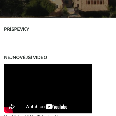
PŘÍSPĚVKY
NEJNOVĚJŠÍ VIDEO