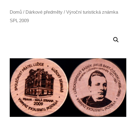
Domů
/
Dárkové předměty
/ Výroční turistická známka
SPL 2009