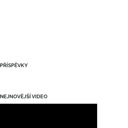
PŘÍSPĚVKY
NEJNOVĚJŠÍ VIDEO