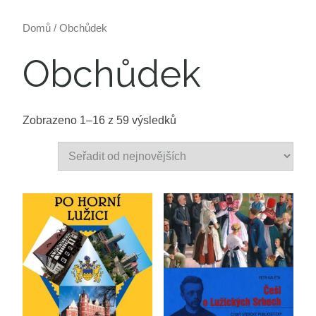
Domů
/ Obchůdek
Obchůdek
Zobrazeno 1–16 z 59 výsledků