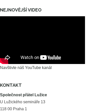
NEJNOVĚJŠÍ VIDEO
Navštivte náš YouTube kanál
KONTAKT
Společnost přátel Lužice
U Lužického semináře 13
118 00 Praha 1