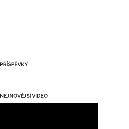
PŘÍSPĚVKY
NEJNOVĚJŠÍ VIDEO