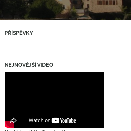
PŘÍSPĚVKY
NEJNOVĚJŠÍ VIDEO