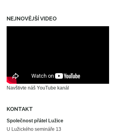
NEJNOVĚJŠÍ VIDEO
Navštivte náš YouTube kanál
KONTAKT
Společnost přátel Lužice
U Lužického semináře 13