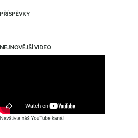
PŘÍSPĚVKY
NEJNOVĚJŠÍ VIDEO
Navštivte náš YouTube kanál