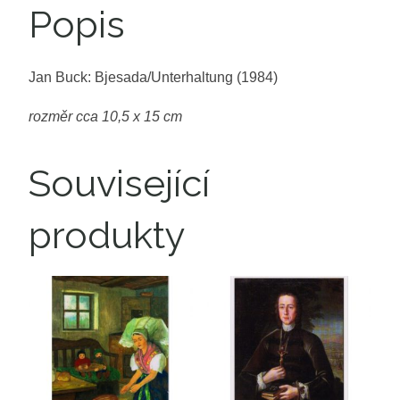
Popis
Jan Buck: Bjesada/Unterhaltung (1984)
rozměr cca 10,5 x 15 cm
Související
produkty