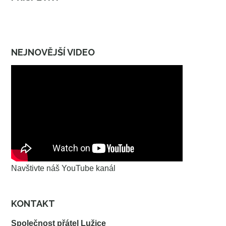
NEJNOVĚJŠÍ VIDEO
Navštivte náš YouTube kanál
KONTAKT
Společnost přátel Lužice