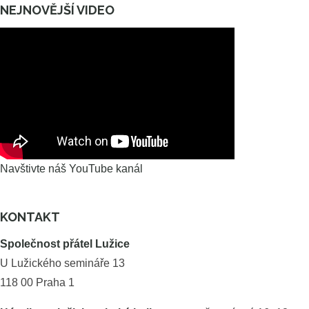
NEJNOVĚJŠÍ VIDEO
Navštivte náš YouTube kanál
KONTAKT
Společnost přátel Lužice
U Lužického semináře 13
118 00 Praha 1