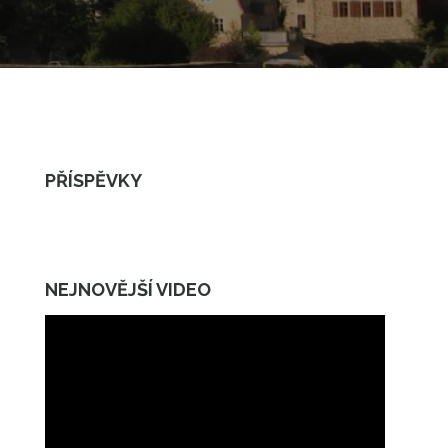
PŘÍSPĚVKY
NEJNOVĚJŠÍ VIDEO